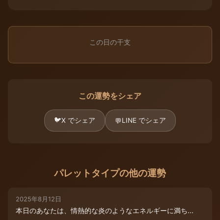
この日の干支
この運勢をシェア
🐦
X でシェア
LINE でシェア
💬
パレットタイプの他の運勢
2025年8月12日
本日のあなたは、情熱的な炎のようなエネルギーに満ち...