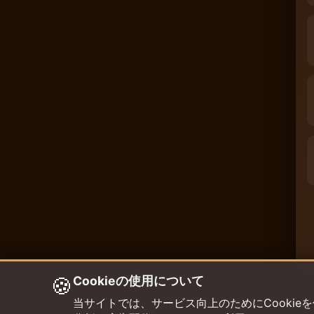
🍪
Cookieの使用について
当サイトでは、サービス向上のためにCookieを使用して