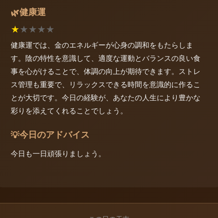
健康運
🌿
★
★
★
★
★
健康運では、金のエネルギーが心身の調和をもたらしま
す。陰の特性を意識して、適度な運動とバランスの良い食
事を心がけることで、体調の向上が期待できます。ストレ
ス管理も重要で、リラックスできる時間を意識的に作るこ
とが大切です。今日の経験が、あなたの人生により豊かな
彩りを添えてくれることでしょう。
今日のアドバイス
💡
今日も一日頑張りましょう。