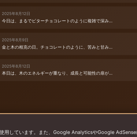
2025年8月12日
今日は、まるでビターチョコレートのように複雑で深み...
2025年8月9日
金と木の相克の日。チョコレートのように、苦みと甘み...
2025年8月12日
本日は、木のエネルギーが重なり、成長と可能性の扉が...
います。また、Google AnalyticsやGoogle AdSens