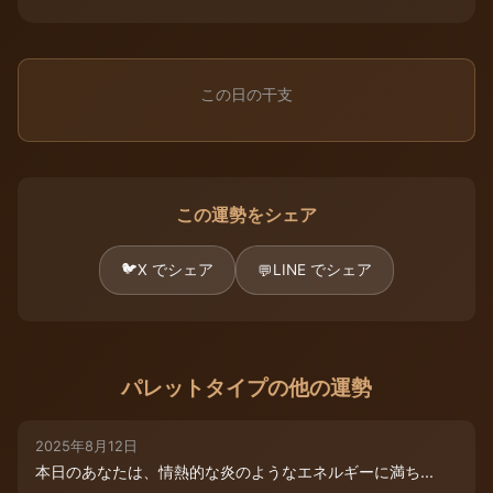
この日の干支
この運勢をシェア
🐦
X でシェア
LINE でシェア
💬
パレットタイプの他の運勢
2025年8月12日
本日のあなたは、情熱的な炎のようなエネルギーに満ち...