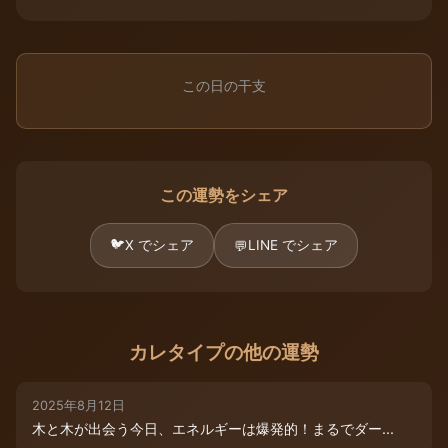
この日の干支
この運勢をシェア
🐦
X でシェア
LINE でシェア
💬
カレタイプの他の運勢
2025年8月12日
木と木が出会う今日、エネルギーは爆発的！まるでダー...