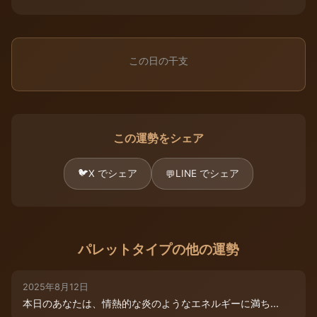
この日の干支
この運勢をシェア
🐦
X でシェア
LINE でシェア
💬
パレットタイプの他の運勢
2025年8月12日
本日のあなたは、情熱的な炎のようなエネルギーに満ち...