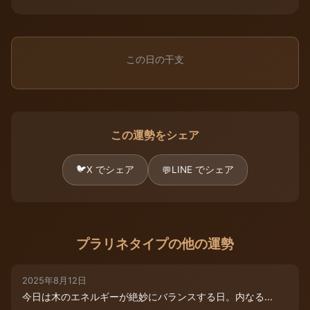
この日の干支
この運勢をシェア
🐦
X でシェア
LINE でシェア
💬
プラリネタイプの他の運勢
2025年8月12日
今日は木のエネルギーが絶妙にバランスする日。内なる...