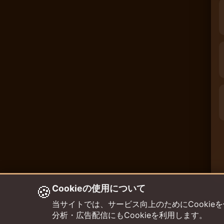
🍪
Cookieの使用について
当サイトでは、サービス向上のためにCookieを使用して
分析・広告配信にもCookieを利用します。