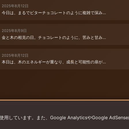
2025年8月12日
今日は、まるでビターチョコレートのように複雑で深み...
2025年8月9日
金と木の相克の日。チョコレートのように、苦みと甘み...
2025年8月12日
本日は、木のエネルギーが重なり、成長と可能性の扉が...
います。また、Google AnalyticsやGoogle AdSens
プライバシーポリシー
利用規約
返金ポリシー