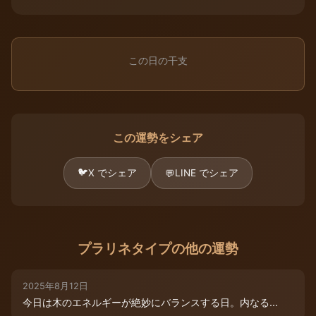
この日の干支
この運勢をシェア
🐦
X でシェア
LINE でシェア
💬
プラリネタイプの他の運勢
2025年8月12日
今日は木のエネルギーが絶妙にバランスする日。内なる...