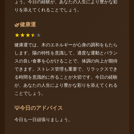
ょう。今日の経験が、あなたの人生により豊かな彩
りを添えてくれることでしょう。
健康運
🌿
★
★
★
★
★
健康運では、木のエネルギーが心身の調和をもたら
します。陽の特性を意識して、適度な運動とバラン
スの良い食事を心がけることで、体調の向上が期待
できます。ストレス管理も重要で、リラックスでき
る時間を意識的に作ることが大切です。今日の経験
が、あなたの人生により豊かな彩りを添えてくれる
ことでしょう。
今日のアドバイス
💡
今日も一日頑張りましょう。