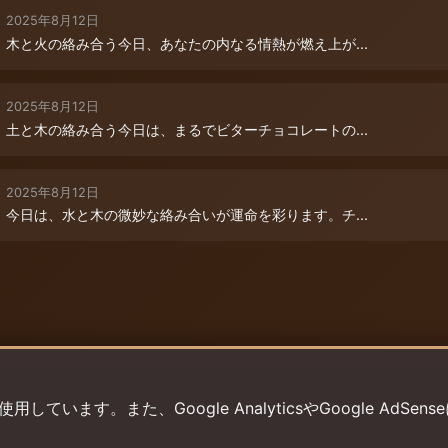
2025年8月12日
木と火の絡み合う今日、あなたの内なる情熱が燃え上が...
2025年8月12日
土と木の絡み合う今日は、まるでビターチョコレートの...
2025年8月12日
今日は、水と木の微妙な絡み合いが運命を彩ります。チ...
います。また、Google AnalyticsやGoogle AdSens
プライバシーポリシー
利用規約
返金ポリシー