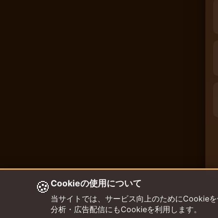
🍪
Cookieの使用について
当サイトでは、サービス向上のためにCookieを使用して
分析・広告配信にもCookieを利用します。