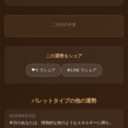
この日の干支
この運勢をシェア
🐦
X でシェア
LINE でシェア
💬
パレットタイプの他の運勢
2025年8月12日
本日のあなたは、情熱的な炎のようなエネルギーに満ち...