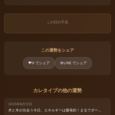
この日の干支
この運勢をシェア
🐦
X でシェア
LINE でシェア
💬
カレタイプの他の運勢
2025年8月12日
木と木が出会う今日、エネルギーは爆発的！まるでダー...