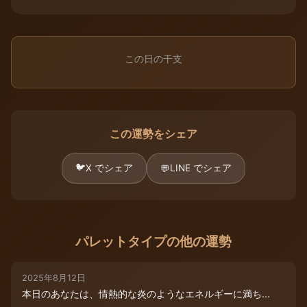
この日の干支
この運勢をシェア
🐦
X でシェア
LINE でシェア
💬
パレットタイプの他の運勢
2025年8月12日
本日のあなたは、情熱的な炎のようなエネルギーに満ち...