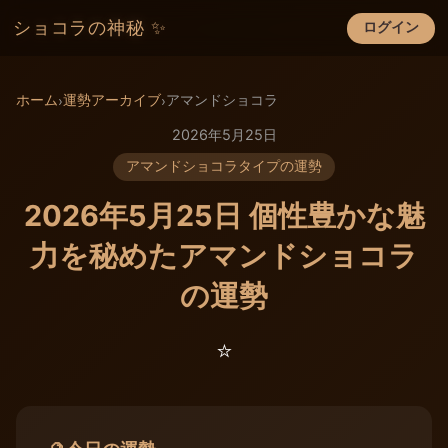
ショコラの神秘 ✨
ログイン
×
ホーム
運勢アーカイブ
アマンドショコラ
›
›
2026年5月25日
アマンドショコラタイプの運勢
2026年5月25日 個性豊かな魅
力を秘めたアマンドショコラ
の運勢
⭐️