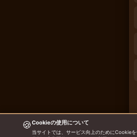
🍪
Cookieの使用について
当サイトでは、サービス向上のためにCookieを使用して