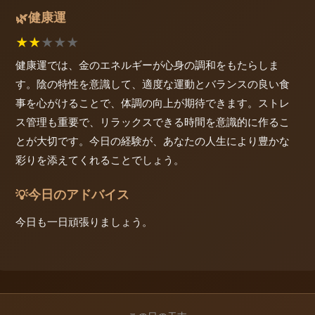
健康運
🌿
★
★
★
★
★
健康運では、金のエネルギーが心身の調和をもたらしま
す。陰の特性を意識して、適度な運動とバランスの良い食
事を心がけることで、体調の向上が期待できます。ストレ
ス管理も重要で、リラックスできる時間を意識的に作るこ
とが大切です。今日の経験が、あなたの人生により豊かな
彩りを添えてくれることでしょう。
今日のアドバイス
💡
今日も一日頑張りましょう。