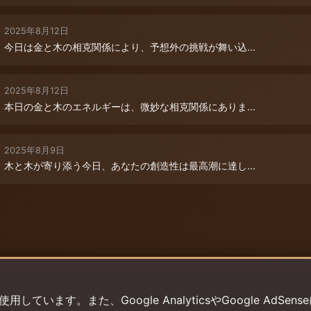
2025年8月12日
今日は金と木の相克関係により、予想外の挑戦が舞い込...
2025年8月12日
本日の金と木のエネルギーは、微妙な相克関係にありま...
2025年8月9日
木と木が寄り添う今日、あなたの創造性は最高潮に達し...
います。また、Google AnalyticsやGoogle AdSens