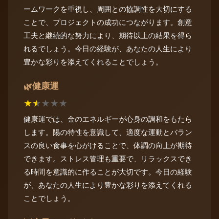
ームワークを重視し、周囲との協調性を大切にする
ことで、プロジェクトの成功につながります。創意
工夫と継続的な努力により、期待以上の結果を得ら
れるでしょう。今日の経験が、あなたの人生により
豊かな彩りを添えてくれることでしょう。
健康運
🌿
★
★
★
★
★
健康運では、金のエネルギーが心身の調和をもたら
します。陽の特性を意識して、適度な運動とバラン
スの良い食事を心がけることで、体調の向上が期待
できます。ストレス管理も重要で、リラックスでき
る時間を意識的に作ることが大切です。今日の経験
が、あなたの人生により豊かな彩りを添えてくれる
ことでしょう。