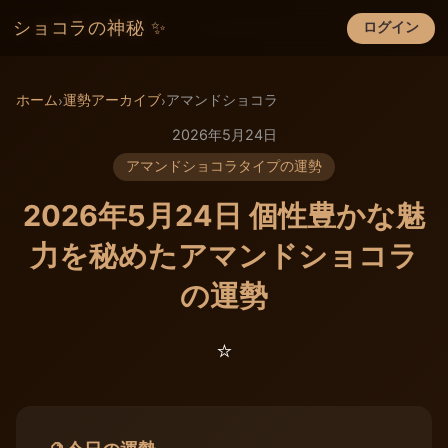
ショコラの神秘 ✨
ログイン
×
ホーム
運勢アーカイブ
アマンドショコラ
›
›
2026年5月24日
アマンドショコラタイプの運勢
2026年5月24日 個性豊かな魅
力を秘めたアマンドショコラ
の運勢
⭐️