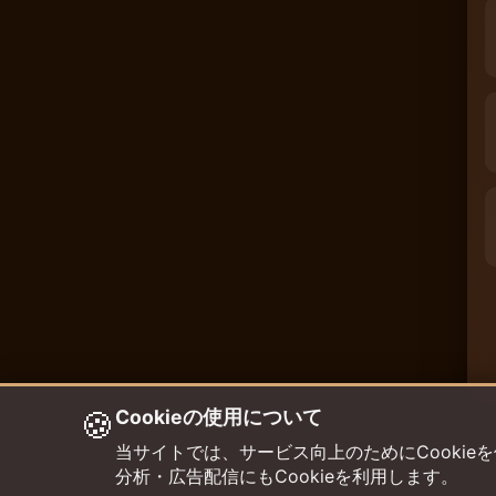
🍪
Cookieの使用について
当サイトでは、サービス向上のためにCookieを使用して
分析・広告配信にもCookieを利用します。