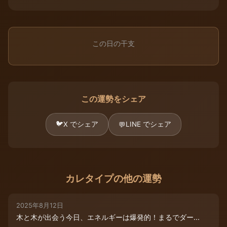
この日の干支
この運勢をシェア
🐦
X でシェア
LINE でシェア
💬
カレタイプの他の運勢
2025年8月12日
木と木が出会う今日、エネルギーは爆発的！まるでダー...