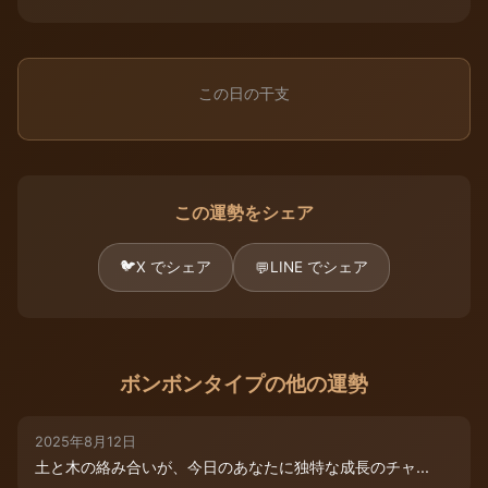
この日の干支
この運勢をシェア
🐦
X でシェア
LINE でシェア
💬
ボンボンタイプの他の運勢
2025年8月12日
土と木の絡み合いが、今日のあなたに独特な成長のチャ...