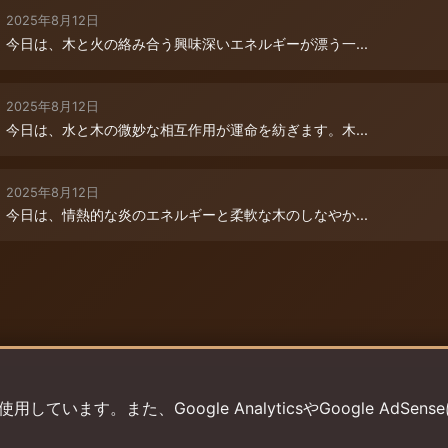
2025年8月12日
今日は、木と火の絡み合う興味深いエネルギーが漂う一...
2025年8月12日
今日は、水と木の微妙な相互作用が運命を紡ぎます。木...
2025年8月12日
今日は、情熱的な炎のエネルギーと柔軟な木のしなやか...
います。また、Google AnalyticsやGoogle AdSens
プライバシーポリシー
利用規約
返金ポリシー