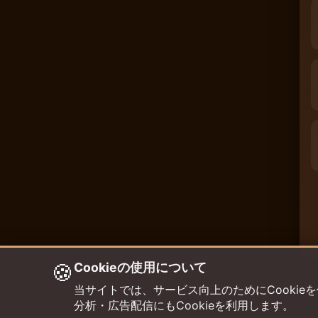
🍪
Cookieの使用について
当サイトでは、サービス向上のためにCookieを使用して
分析・広告配信にもCookieを利用します。