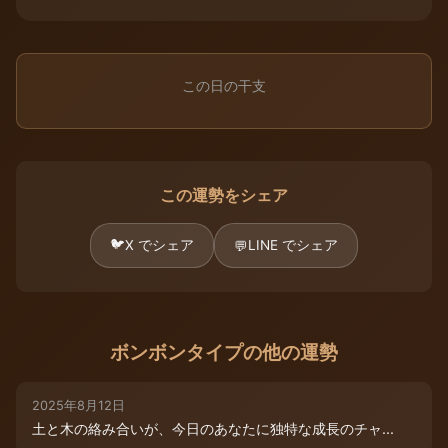
この日の干支
この運勢をシェア
🐦
X でシェア
LINE でシェア
💬
ボンボンタイプの他の運勢
2025年8月12日
土と木の絡み合いが、今日のあなたに独特な成長のチャ...