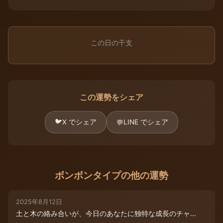
この日の干支
この運勢をシェア
🐦
X でシェア
LINE でシェア
💬
ボンボンタイプの他の運勢
2025年8月12日
土と木の絡み合いが、今日のあなたに独特な成長のチャ...