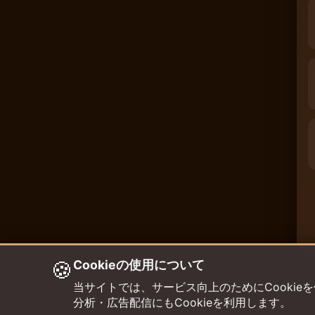
🍪
Cookieの使用について
当サイトでは、サービス向上のためにCookieを使用して
分析・広告配信にもCookieを利用します。