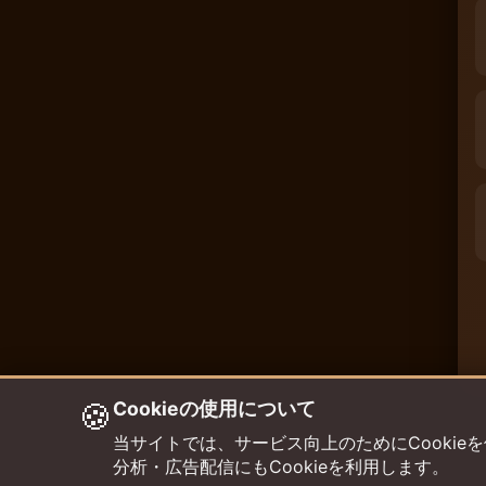
🍪
Cookieの使用について
当サイトでは、サービス向上のためにCookieを使用して
分析・広告配信にもCookieを利用します。