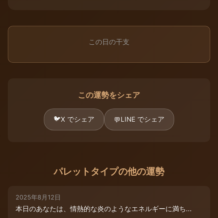
この日の干支
この運勢をシェア
🐦
X でシェア
LINE でシェア
💬
パレットタイプの他の運勢
2025年8月12日
本日のあなたは、情熱的な炎のようなエネルギーに満ち...