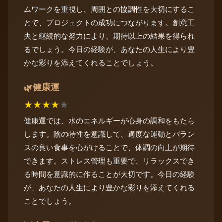
ムワークを重視し、周囲との協調性を大切にするこ
とで、プロジェクトの成功につながります。創意工
夫と継続的な努力により、期待以上の結果を得られ
るでしょう。今日の経験が、あなたの人生により豊
かな彩りを添えてくれることでしょう。
健康運
🌿
★
★
★
★
★
健康運では、水のエネルギーが心身の調和をもたら
します。陰の特性を意識して、適度な運動とバラン
スの良い食事を心がけることで、体調の向上が期待
できます。ストレス管理も重要で、リラックスでき
る時間を意識的に作ることが大切です。今日の経験
が、あなたの人生により豊かな彩りを添えてくれる
ことでしょう。