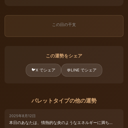
この日の干支
この運勢をシェア
🐦
X でシェア
LINE でシェア
💬
パレットタイプの他の運勢
2025年8月12日
本日のあなたは、情熱的な炎のようなエネルギーに満ち...