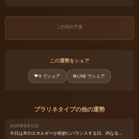
この日の干支
この運勢をシェア
🐦
X でシェア
LINE でシェア
💬
プラリネタイプの他の運勢
2025年8月12日
今日は木のエネルギーが絶妙にバランスする日。内なる...