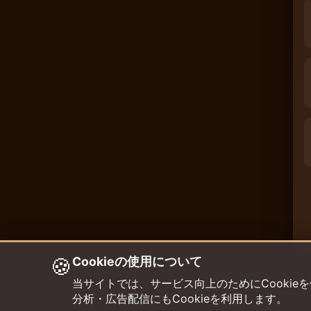
🍪
Cookieの使用について
当サイトでは、サービス向上のためにCookieを使用して
分析・広告配信にもCookieを利用します。