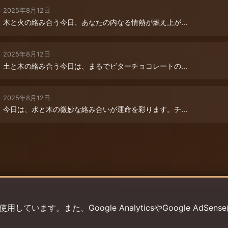
2025年8月12日
木と火の絡み合う今日、あなたの内なる情熱が燃え上が...
2025年8月12日
土と木の絡み合う今日は、まるでビターチョコレートの...
2025年8月12日
今日は、水と木の微妙な絡み合いが運命を彩ります。チ...
います。また、Google AnalyticsやGoogle AdSens
プライバシーポリシー
利用規約
返金ポリシー