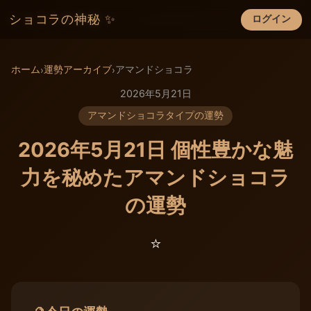
ショコラの神秘 ✨
ログイン
×
ホーム
運勢アーカイブ
アマンドショコラ
›
›
2026年5月21日
アマンドショコラタイプの運勢
2026年5月21日 個性豊かな魅
力を秘めたアマンドショコラ
の運勢
⭐️